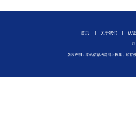
首页
|
关于我们
|
认
©
版权声明：本站信息均是网上搜集，如有