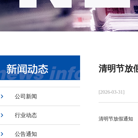
清明节放
[2026-03-31]
公司新闻
行业动态
清明节放假通知
公告通知