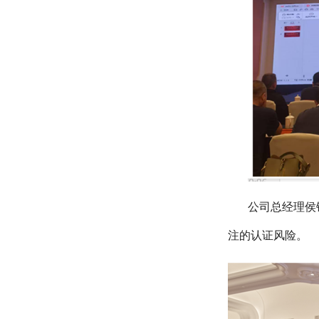
公司总经理侯
注的认证风险。