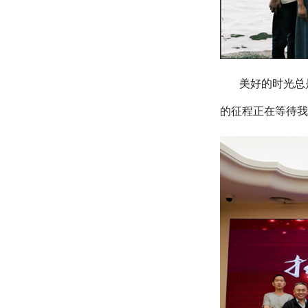
美好的时光总
的征程正在等待我