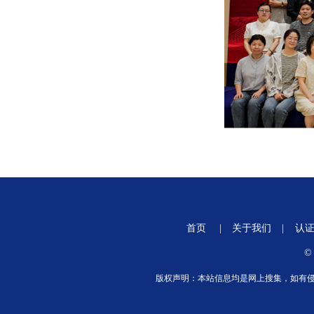
首页
|
关于我们
|
认
©
版权声明：本站信息均是网上搜集，如有