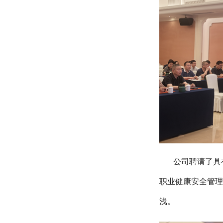
公司聘请了具
职业健康安全管理
浅。