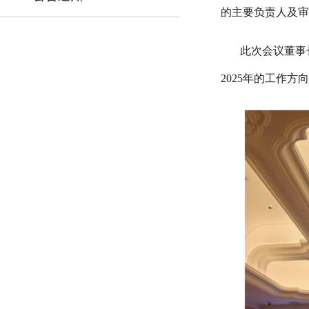
的主要负责人及审
此次会议董事
2025年的工作方