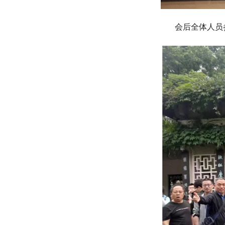
会后全体人员