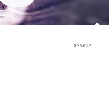
暂时没有记录