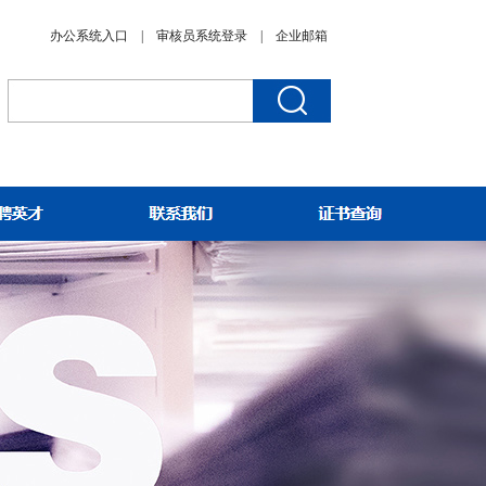
办公系统入口 |
审核员系统登录
|
企业邮箱