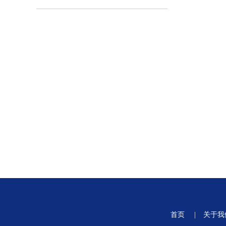
首页
|
关于我