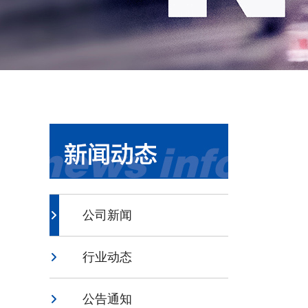
公司新闻
行业动态
公告通知