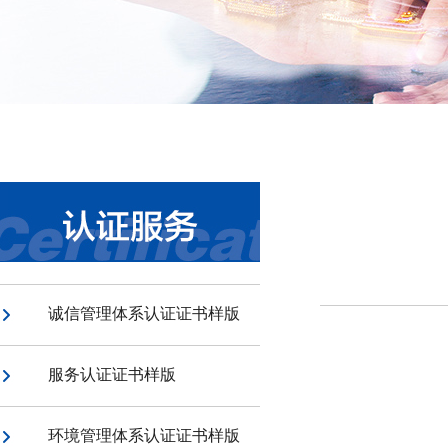
诚信管理体系认证证书样版
服务认证证书样版
环境管理体系认证证书样版