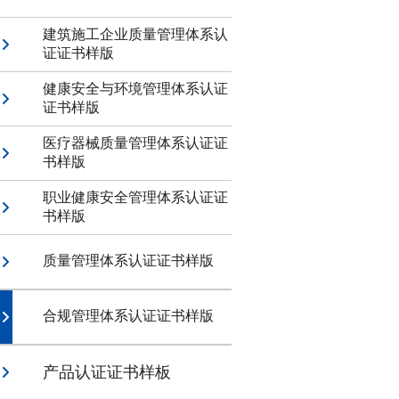
建筑施工企业质量管理体系认
证证书样版
健康安全与环境管理体系认证
证书样版
医疗器械质量管理体系认证证
书样版
职业健康安全管理体系认证证
书样版
质量管理体系认证证书样版
合规管理体系认证证书样版
产品认证证书样板