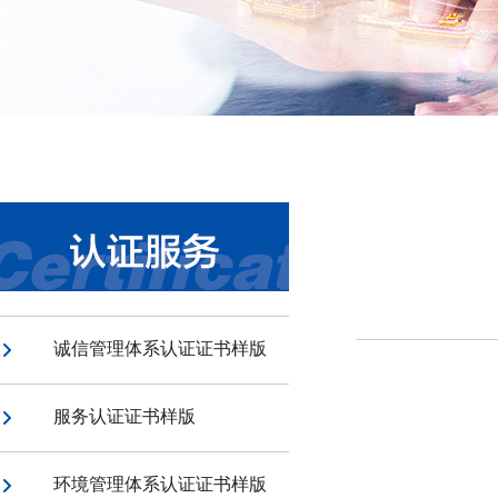
诚信管理体系认证证书样版
服务认证证书样版
环境管理体系认证证书样版