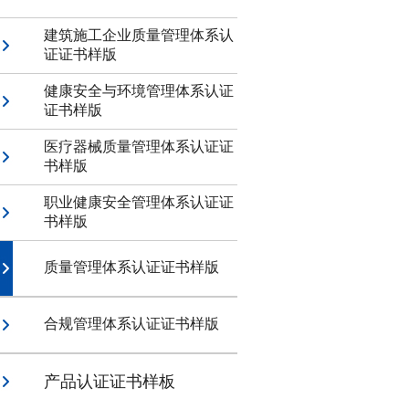
建筑施工企业质量管理体系认
证证书样版
健康安全与环境管理体系认证
证书样版
医疗器械质量管理体系认证证
书样版
职业健康安全管理体系认证证
书样版
质量管理体系认证证书样版
合规管理体系认证证书样版
产品认证证书样板