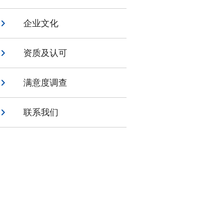
企业文化
资质及认可
满意度调查
联系我们