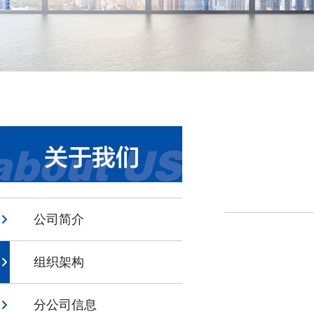
公司简介
组织架构
分公司信息