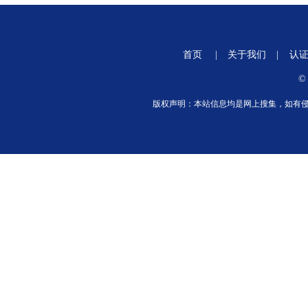
首页
|
关于我们
|
认
©
版权声明：本站信息均是网上搜集，如有